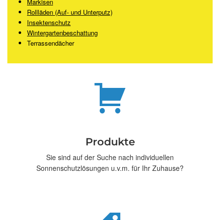
Markisen
Rollläden (Auf- und Unterputz)
Insektenschutz
Wintergartenbeschattung
Terrassendächer
Produkte
Sie sind auf der Suche nach individuellen
Sonnenschutzlösungen u.v.m. für Ihr Zuhause?