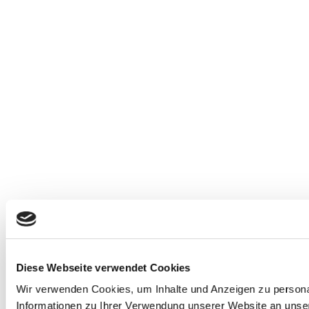
Diese Webseite verwendet Cookies
Wir verwenden Cookies, um Inhalte und Anzeigen zu personal
Informationen zu Ihrer Verwendung unserer Website an unser