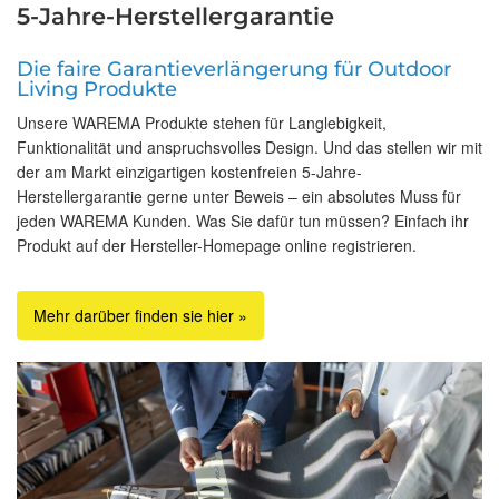
5-Jahre-Herstellergarantie
Die faire Garantieverlängerung für Outdoor
Living Produkte
Unsere WAREMA Produkte stehen für Langlebigkeit,
Funktionalität und anspruchsvolles Design. Und das stellen wir mit
der am Markt einzigartigen kostenfreien 5-Jahre-
Herstellergarantie gerne unter Beweis – ein absolutes Muss für
jeden WAREMA Kunden. Was Sie dafür tun müssen? Einfach ihr
Produkt auf der Hersteller-Homepage online registrieren.
Mehr darüber finden sie hier »