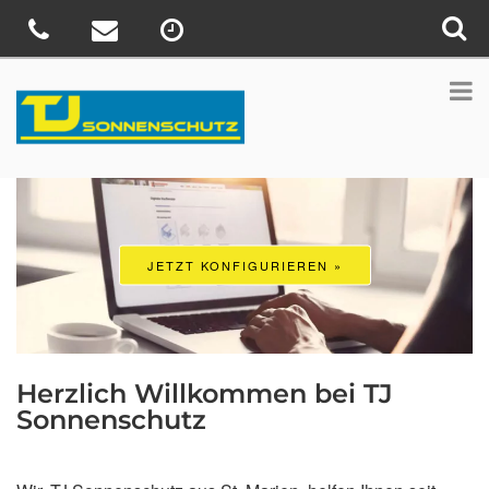
JETZT KONFIGURIEREN »
Herzlich Willkommen bei TJ
Sonnenschutz