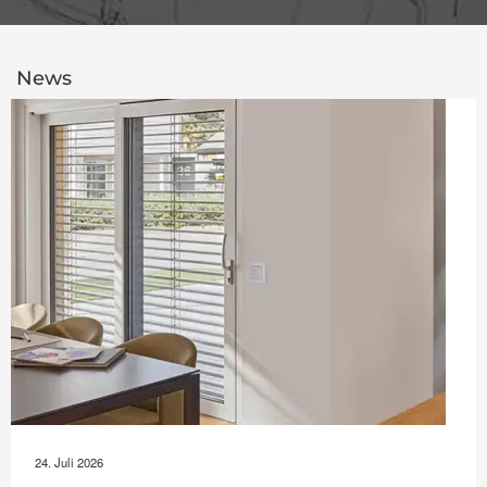
News
24. Juli 2026