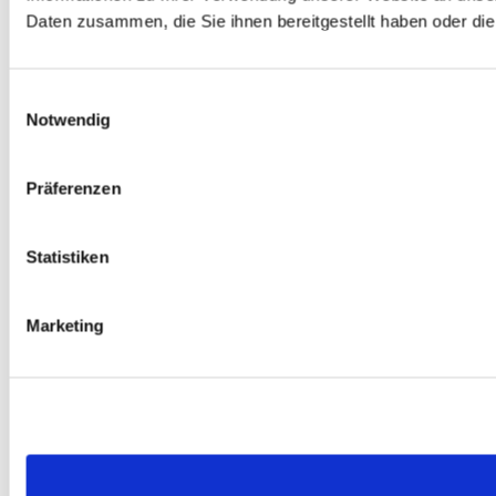
Daten zusammen, die Sie ihnen bereitgestellt haben oder d
Einwilligungsauswahl
Notwendig
Präferenzen
Statistiken
Marketing