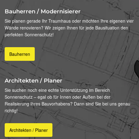
Bauherren / Modernisierer
Sie planen gerade Ihr Traumhaus oder möchten Ihre eigenen vier
Wände renovieren? Wir zeigen Ihnen für jede Bausituation den
perfekten Sonnenschutz!
Bauherren
Architekten / Planer
Sie suchen noch eine echte Unterstützung im Bereich
Sonnenschutz – egal ob für Innen oder Außen bei der
Realisierung Ihres Bauvorhabens? Dann sind Sie bei uns genau
richtig!
Architekten / Planer