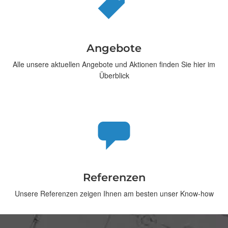
Angebote
Alle unsere aktuellen Angebote und Aktionen finden Sie hier im
Überblick
Referenzen
Unsere Referenzen zeigen Ihnen am besten unser Know-how