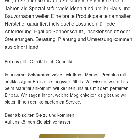
Wir, TJ Sonnenschutz
aus St. Marien, helfen Ihnen seit
Jahren als Spezialist für viele Ideen rund um Ihr Haus und
Bauvorhaben weiter. Eine breite Produktpalette namhafter
Hersteller garantiert individuelle Lösungen für jede
Anforderung. Egal ob Sonnenschutz, Insektenschutz oder
Steuerungen. Beratung, Planung und Umsetzung kommen
aus einer Hand.
Bei uns gilt - Qualität statt Quantität.
In unserem Schauraum zeigen wir Ihnen Marken-Produkte mit
erstklassigem Preis-/Leistungsverhältnis. Wir wissen, worauf es
beim Material ankommt. Wir kennen uns aus mit dem perfekten
Einbau. Wir sagen Ihnen, welche Möglichkeiten es gibt und wir
bieten Ihnen den kompetenten Service.
Deshalb sollten Sie zu uns kommen.
Auf uns können Sie sich verlassen!