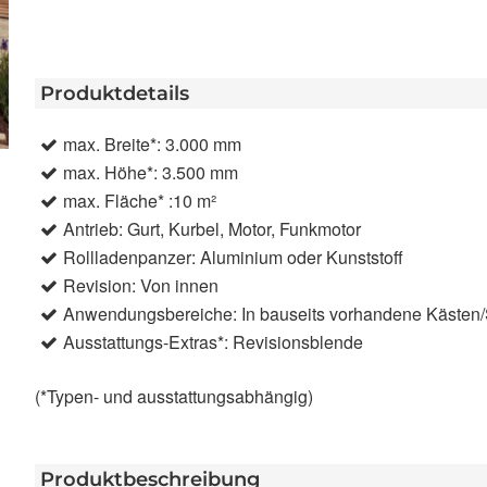
Produktdetails
max. Breite*: 3.000 mm
max. Höhe*: 3.500 mm
max. Fläche* :10 m²
Antrieb: Gurt, Kurbel, Motor, Funkmotor
Rollladenpanzer: Aluminium oder Kunststoff
Revision: Von innen
Anwendungsbereiche: In bauseits vorhandene Kästen
Ausstattungs-Extras*: Revisionsblende
(*Typen- und ausstattungsabhängig)
Produktbeschreibung