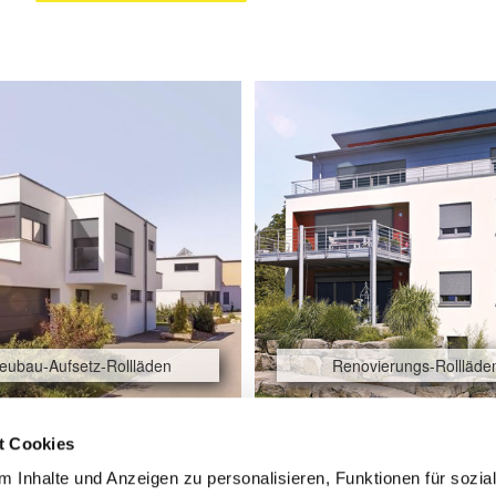
eubau-Aufsetz-Rollläden
Renovierungs-Rollläde
t Cookies
 Inhalte und Anzeigen zu personalisieren, Funktionen für sozia