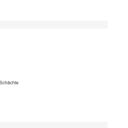
/Schächte