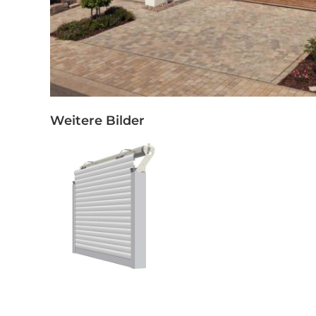
Weitere Bilder