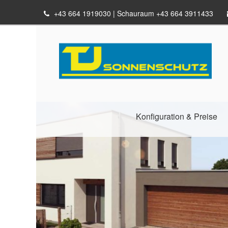
+43 664 1919030
Konfiguration & Preise