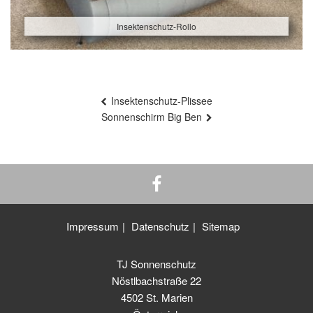
Insektenschutz-Rollo
Beitragsnavigation
Insektenschutz-Plissee
Sonnenschirm Big Ben
Impressum
Datenschutz
Sitemap
TJ Sonnenschutz
Nöstlbachstraße 22
4502 St. Marien