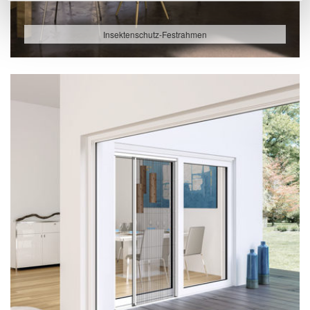
Insektenschutz-Festrahmen