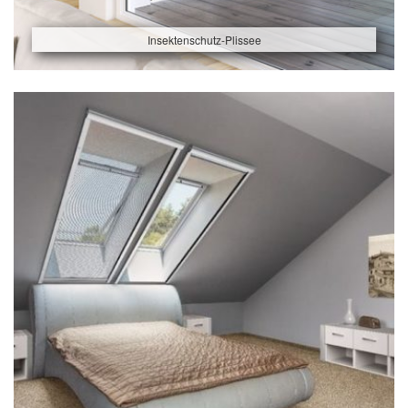
Insektenschutz-Plissee