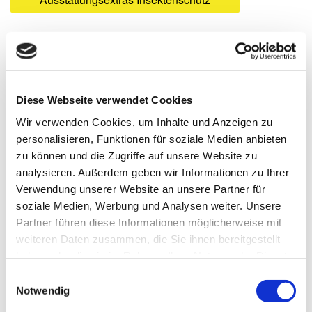
Das könnte Sie auch interessieren
Diese Webseite verwendet Cookies
Wir verwenden Cookies, um Inhalte und Anzeigen zu
personalisieren, Funktionen für soziale Medien anbieten
zu können und die Zugriffe auf unsere Website zu
analysieren. Außerdem geben wir Informationen zu Ihrer
Verwendung unserer Website an unsere Partner für
soziale Medien, Werbung und Analysen weiter. Unsere
Partner führen diese Informationen möglicherweise mit
weiteren Daten zusammen, die Sie ihnen bereitgestellt
haben oder die sie im Rahmen Ihrer Nutzung der Dienste
gesammelt haben.
Einwilligungsauswahl
Notwendig