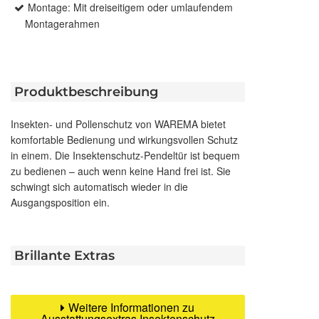
Montage: Mit dreiseitigem oder umlaufendem
Montagerahmen
Produktbeschreibung
Insekten- und Pollenschutz von WAREMA bietet
komfortable Bedienung und wirkungsvollen Schutz
in einem. Die Insektenschutz-Pendeltür ist bequem
zu bedienen – auch wenn keine Hand frei ist. Sie
schwingt sich automatisch wieder in die
Ausgangsposition ein.
Brillante Extras
Weitere Informationen zu
Ausstattungsextras Insektenschutz