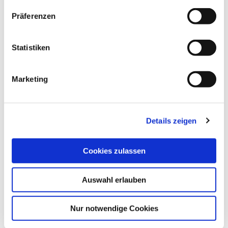
Präferenzen
Insektenschutz-Drehtür
Statistiken
Marketing
Details zeigen
Cookies zulassen
Auswahl erlauben
Nur notwendige Cookies