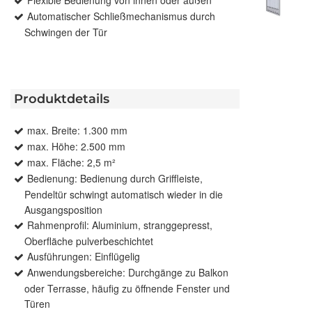
Automatischer Schließmechanismus durch
Schwingen der Tür
Produktdetails
max. Breite: 1.300 mm
max. Höhe: 2.500 mm
max. Fläche: 2,5 m²
Bedienung: Bedienung durch Griffleiste,
Pendeltür schwingt automatisch wieder in die
Ausgangsposition
Rahmenprofil: Aluminium, stranggepresst,
Oberfläche pulverbeschichtet
Ausführungen: Einflügelig
Anwendungsbereiche: Durchgänge zu Balkon
oder Terrasse, häufig zu öffnende Fenster und
Türen