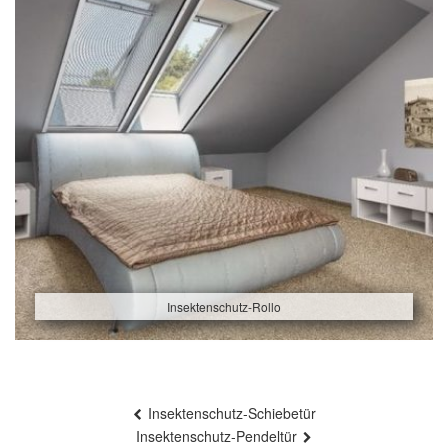
Insektenschutz-Rollo
Beitragsnavigation
Insektenschutz-Schiebetür
Insektenschutz-Pendeltür