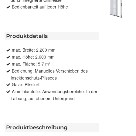
Bedienbarkeit auf jeder Höhe
Produktdetails
max. Breite: 2.200 mm
max. Höhe: 2.600 mm
max. Fläche: 5,7 m²
Bedienung: Manuelles Verschieben des
Insektenschutz-Plissees
Gaze: Plissiert
Aluminiumteile: Anwendungsbereiche: In der
Laibung, auf ebenem Untergrund
Produktbeschreibung