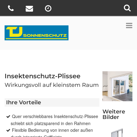
Insektenschutz-Plissee
Wirkungsvoll auf kleinstem Raum
Ihre Vorteile
Weitere
Quer verschiebbares Insektenschutz-Plissee
Bilder
schiebt sich platzsparend in den Rahmen
Flexible Bedienung von innen oder außen
durch integrierte Griffleiste