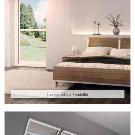
Insektenschutz-Pendeltür