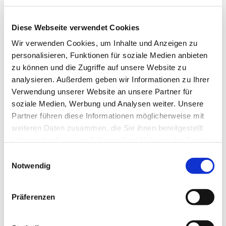
Diese Webseite verwendet Cookies
Wir verwenden Cookies, um Inhalte und Anzeigen zu
personalisieren, Funktionen für soziale Medien anbieten
zu können und die Zugriffe auf unsere Website zu
analysieren. Außerdem geben wir Informationen zu Ihrer
Verwendung unserer Website an unsere Partner für
soziale Medien, Werbung und Analysen weiter. Unsere
Partner führen diese Informationen möglicherweise mit
weiteren Daten zusammen, die Sie ihnen bereitgestellt
haben oder die sie im Rahmen Ihrer Nutzung der Dienste
gesammelt haben.
Einwilligungsauswahl
Insektenschutz-Drehtür
Notwendig
Präferenzen