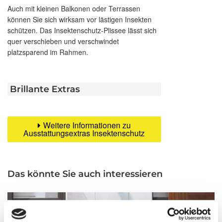
Auch mit kleinen Balkonen oder Terrassen
können Sie sich wirksam vor lästigen Insekten
schützen. Das Insektenschutz-Plissee lässt sich
quer verschieben und verschwindet
platzsparend im Rahmen.
Brillante Extras
Weitere Informationen zu
Ausstattungsextras Insektenschutz
Das könnte Sie auch interessieren