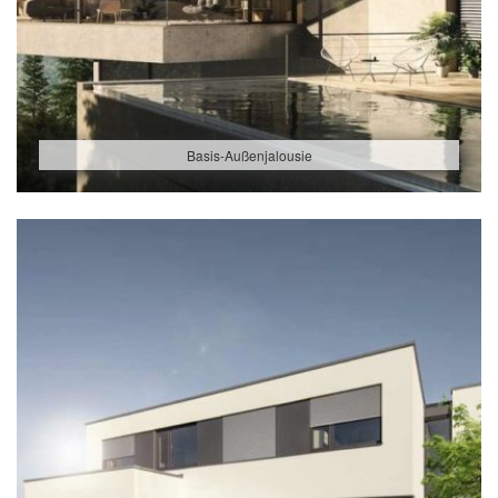
Basis-Außenjalousie