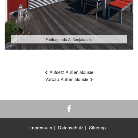
Freitragende Außenjalousie
Beitragsnavigation
Aufsetz-Außenjalousie
Vorbau-Außenjalousie
Impressum
Datenschutz
Sitemap