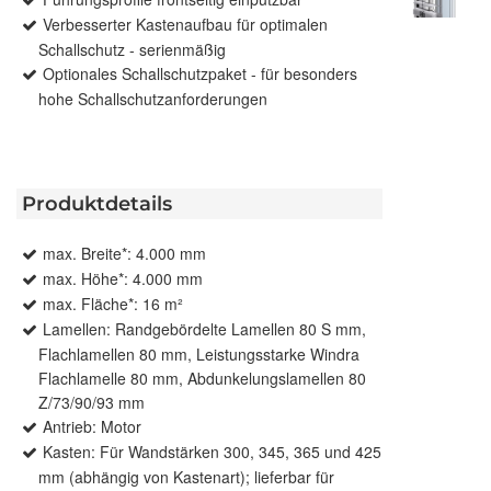
Verbesserter Kastenaufbau für optimalen
Schallschutz - serienmäßig
Optionales Schallschutzpaket - für besonders
hohe Schallschutzanforderungen
Produktdetails
max. Breite*: 4.000 mm
max. Höhe*: 4.000 mm
max. Fläche*: 16 m²
Lamellen: Randgebördelte Lamellen 80 S mm,
Flachlamellen 80 mm, Leistungsstarke Windra
Flachlamelle 80 mm, Abdunkelungslamellen 80
Z/73/90/93 mm
Antrieb: Motor
Kasten: Für Wandstärken 300, 345, 365 und 425
mm (abhängig von Kastenart); lieferbar für