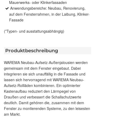
Mauerwerks- oder Klinkerfassaden
Anwendungsbereiche: Neubau, Renovierung,
auf dem Fensterrahmen, in der Laibung, Klinker-
Fassade
(*Typen- und ausstattungsabhängig)
Produktbeschreibung
WAREMA Neubau-Aufsetz-Außenjalousien werden
gemeinsam mit dem Fenster eingebaut. Dabei
integrieren sie sich unauffällig in die Fassade und
lassen sich hervorragend mit WAREMA Neubau-
Aufsetz-Rollläden kombinieren. Ein optimierter
Kastenaufbau reduziert den Lärmpegel von
Draußen und verbessert die Schallschutzwerte
deutlich. Damit gehören die, zusammen mit dem
Fenster zu montierenden Systeme, zu den leisesten
am Markt.