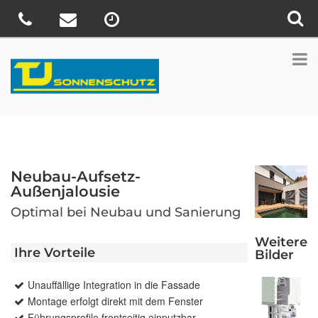
Neubau-Aufsetz-
Außenjalousie
Optimal bei Neubau und Sanierung
Weitere
Ihre Vorteile
Bilder
Unauffällige Integration in die Fassade
Montage erfolgt direkt mit dem Fenster
Führungsprofile frontseitig einputzbar