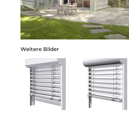
Weitere Bilder