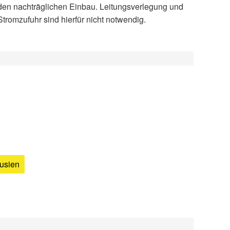
Stromzufuhr sind hierfür nicht notwendig.
ousien