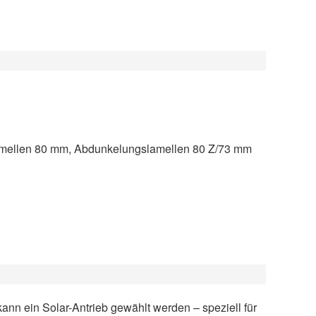
amellen 80 mm, Abdunkelungslamellen 80 Z/73 mm