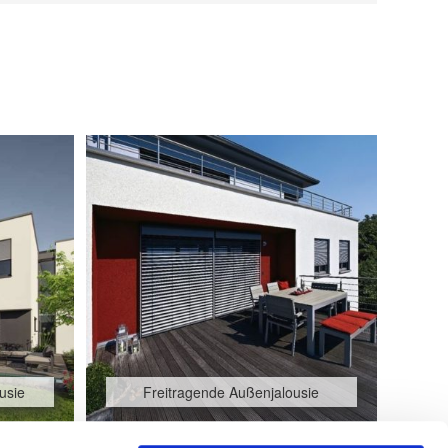
usie
Freitragende Außenjalousie