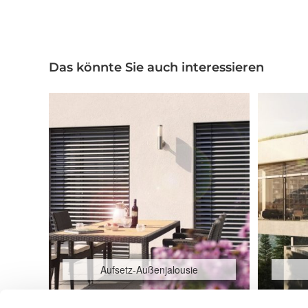
Das könnte Sie auch interessieren
Aufsetz-Außenjalousie