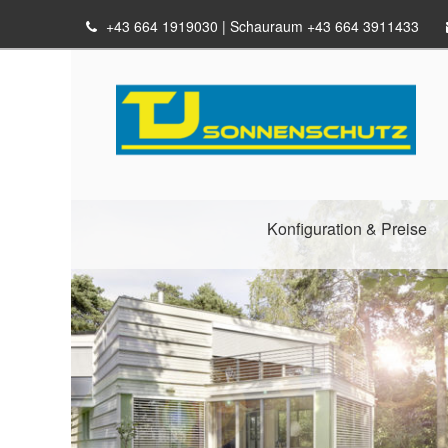
+43 664 1919030
Konfiguration & Preise