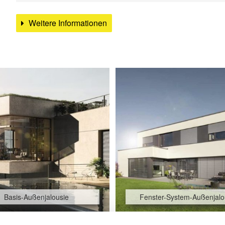
Weitere Informationen
Basis-Außenjalousie
Fenster-System-Außenjalo