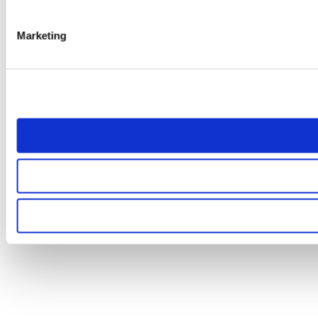
Marketing