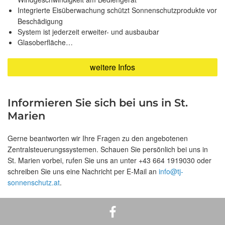
Integrierte Eisüberwachung schützt Sonnenschutzprodukte vor
Beschädigung
System ist jederzeit erweiter- und ausbaubar
Glasoberfläche…
weitere Infos
Informieren Sie sich bei uns in St.
Marien
Gerne beantworten wir Ihre Fragen zu den angebotenen
Zentralsteuerungssystemen. Schauen Sie persönlich bei uns in
St. Marien vorbei, rufen Sie uns an unter +43 664 1919030 oder
schreiben Sie uns eine Nachricht per E-Mail an
info@tj-
sonnenschutz.at
.