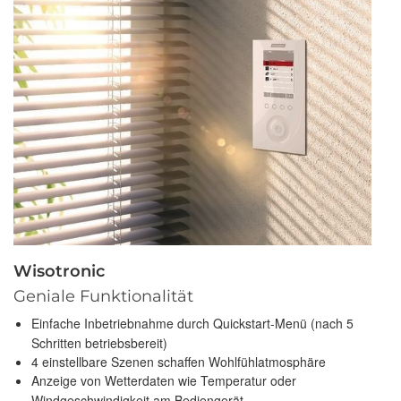
Wisotronic
Geniale Funktionalität
Einfache Inbetriebnahme durch Quickstart-Menü (nach 5
Schritten betriebsbereit)
4 einstellbare Szenen schaffen Wohlfühlatmosphäre
Anzeige von Wetterdaten wie Temperatur oder
Windgeschwindigkeit am Bediengerät