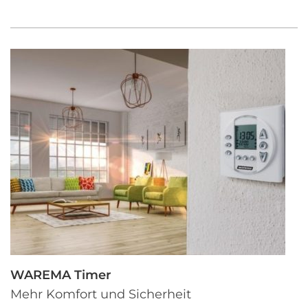
WAREMA Timer
Mehr Komfort und Sicherheit