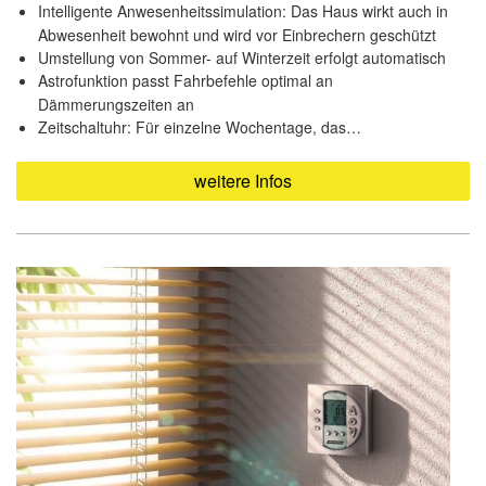
Intelligente Anwesenheitssimulation: Das Haus wirkt auch in
Abwesenheit bewohnt und wird vor Einbrechern geschützt
Umstellung von Sommer- auf Winterzeit erfolgt automatisch
Astrofunktion passt Fahrbefehle optimal an
Dämmerungszeiten an
Zeitschaltuhr: Für einzelne Wochentage, das…
weitere Infos