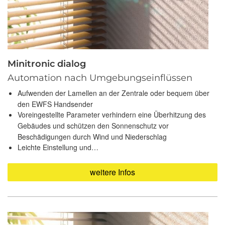
Minitronic dialog
Automation nach Umgebungseinflüssen
Aufwenden der Lamellen an der Zentrale oder bequem über
den EWFS Handsender
Voreingestellte Parameter verhindern eine Überhitzung des
Gebäudes und schützen den Sonnenschutz vor
Beschädigungen durch Wind und Niederschlag
Leichte Einstellung und…
weitere Infos