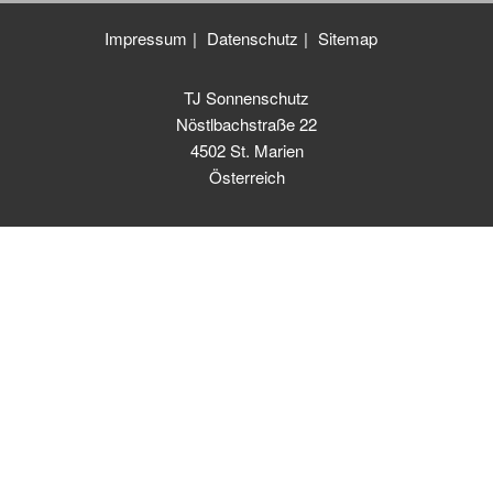
Impressum
Datenschutz
Sitemap
TJ Sonnenschutz
Nöstlbachstraße 22
4502 St. Marien
Österreich