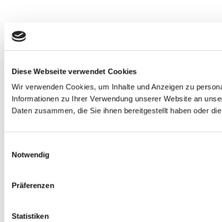
Diese Webseite verwendet Cookies
Wir verwenden Cookies, um Inhalte und Anzeigen zu personal
Informationen zu Ihrer Verwendung unserer Website an unser
Daten zusammen, die Sie ihnen bereitgestellt haben oder d
Einwilligungsauswahl
Notwendig
Präferenzen
Statistiken