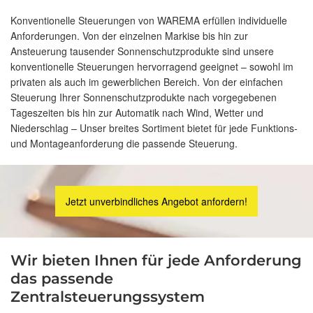
Konventionelle Steuerungen von WAREMA erfüllen individuelle
Anforderungen. Von der einzelnen Markise bis hin zur
Ansteuerung tausender Sonnenschutzprodukte sind unsere
konventionelle Steuerungen hervorragend geeignet – sowohl im
privaten als auch im gewerblichen Bereich. Von der einfachen
Steuerung Ihrer Sonnenschutzprodukte nach vorgegebenen
Tageszeiten bis hin zur Automatik nach Wind, Wetter und
Niederschlag – Unser breites Sortiment bietet für jede Funktions-
und Montageanforderung die passende Steuerung.
Jetzt unverbindliches Angebot anfordern!
Wir bieten Ihnen für jede Anforderung
das passende
Zentralsteuerungssystem