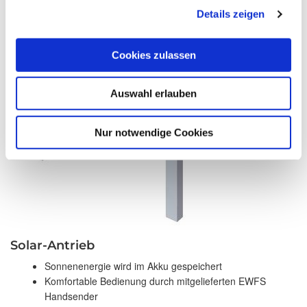
Details zeigen
Cookies zulassen
Auswahl erlauben
Nur notwendige Cookies
Solar-Antrieb
Sonnenenergie wird im Akku gespeichert
Komfortable Bedienung durch mitgelieferten EWFS
Handsender