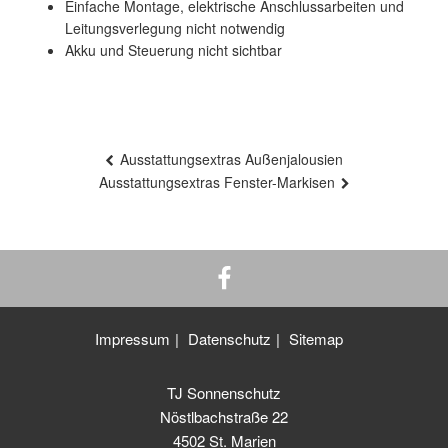
Einfache Montage, elektrische Anschlussarbeiten und
Leitungsverlegung nicht notwendig
Akku und Steuerung nicht sichtbar
Beitragsnavigation
Ausstattungsextras Außenjalousien
Ausstattungsextras Fenster-Markisen
Impressum
Datenschutz
Sitemap
TJ Sonnenschutz
Nöstlbachstraße 22
4502 St. Marien