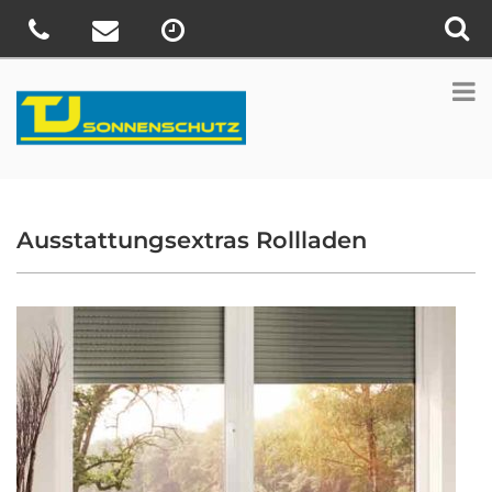
Ausstattungsextras Rollladen