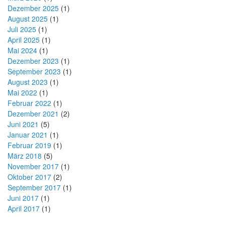
Dezember 2025
(1)
August 2025
(1)
Juli 2025
(1)
April 2025
(1)
Mai 2024
(1)
Dezember 2023
(1)
September 2023
(1)
August 2023
(1)
Mai 2022
(1)
Februar 2022
(1)
Dezember 2021
(2)
Juni 2021
(5)
Januar 2021
(1)
Februar 2019
(1)
März 2018
(5)
November 2017
(1)
Oktober 2017
(2)
September 2017
(1)
Juni 2017
(1)
April 2017
(1)